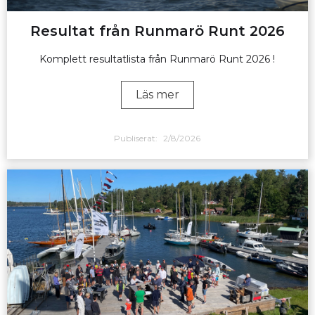
Resultat från Runmarö Runt 2026
Komplett resultatlista från Runmarö Runt 2026 !
Läs mer
Publiserat:
2/8/2026