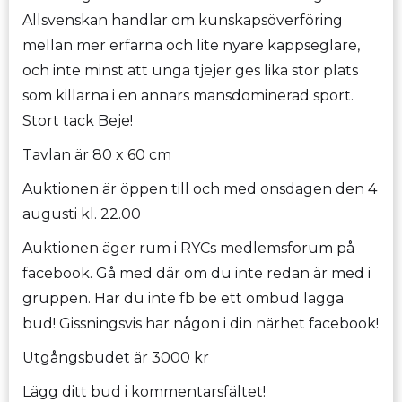
Allsvenskan handlar om kunskapsöverföring
mellan mer erfarna och lite nyare kappseglare,
och inte minst att unga tjejer ges lika stor plats
som killarna i en annars mansdominerad sport.
Stort tack Beje!
Tavlan är 80 x 60 cm
Auktionen är öppen till och med onsdagen den 4
augusti kl. 22.00
Auktionen äger rum i RYCs medlemsforum på
facebook. Gå med där om du inte redan är med i
gruppen. Har du inte fb be ett ombud lägga
bud! Gissningsvis har någon i din närhet facebook!
Utgångsbudet är 3000 kr
Lägg ditt bud i kommentarsfältet!