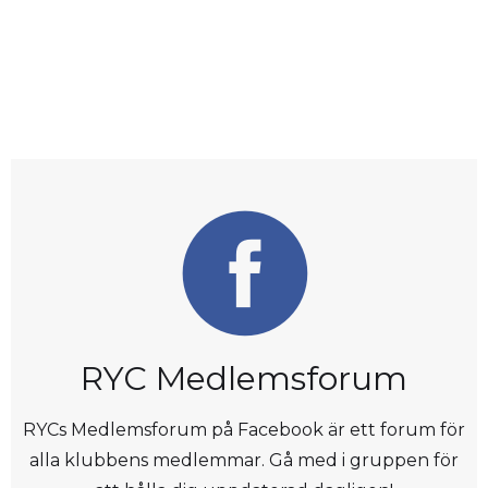
RYC Medlemsforum
RYCs Medlemsforum på Facebook är ett forum för
alla klubbens medlemmar. Gå med i gruppen för