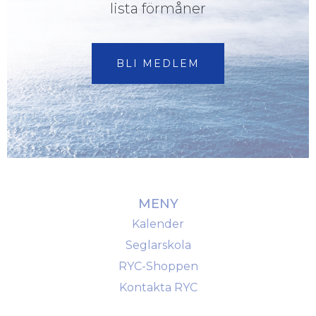
lista förmåner
BLI MEDLEM
MENY
Kalender
Seglarskola
RYC-Shoppen
Kontakta RYC