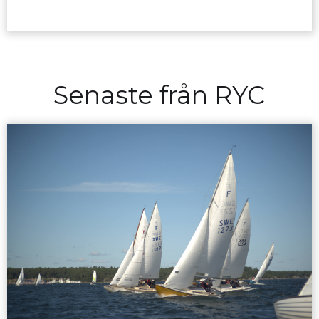
Senaste från RYC