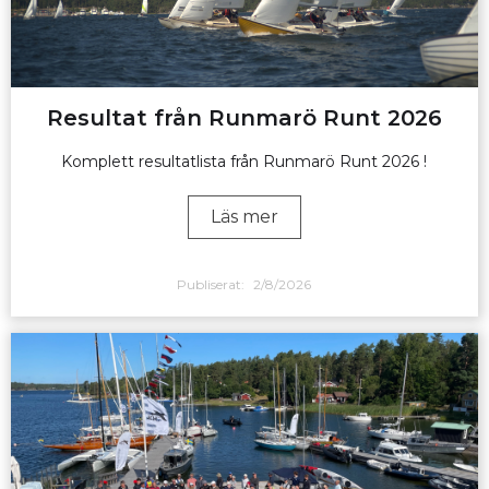
Resultat från Runmarö Runt 2026
Komplett resultatlista från Runmarö Runt 2026 !
Läs mer
Publiserat:
2/8/2026