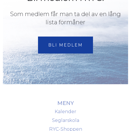
Som medlem får man ta del av en lång
lista förmåner
BLI MEDLEM
MENY
Kalender
Seglarskola
RYC-Shoppen