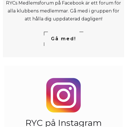
RYCs Medlemsforum på Facebook är ett forum för
alla klubbens medlemmar. Gå med i gruppen för
att hålla dig uppdaterad dagligen!
Gå med!
RYC på Instagram