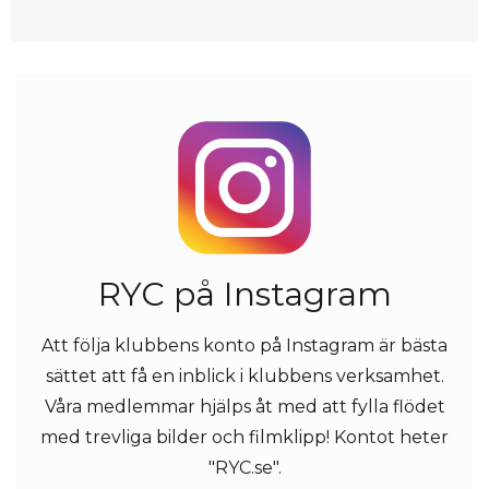
RYC på Instagram
Att följa klubbens konto på Instagram är bästa
sättet att få en inblick i klubbens verksamhet.
Våra medlemmar hjälps åt med att fylla flödet
med trevliga bilder och filmklipp! Kontot heter
"RYC.se".