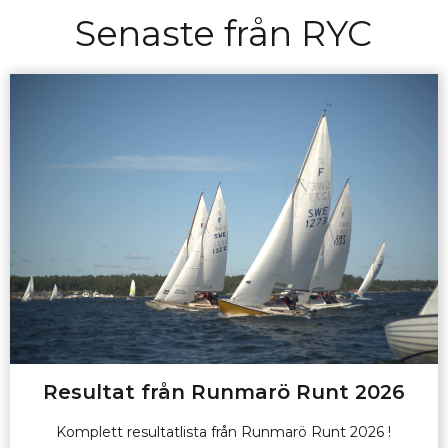
Senaste från RYC
Resultat från Runmarö Runt 2026
Komplett resultatlista från Runmarö Runt 2026 !