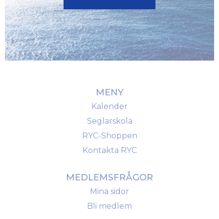
MENY
Kalender
Seglarskola
RYC-Shoppen
Kontakta RYC
MEDLEMSFRÅGOR
Mina sidor
Bli medlem