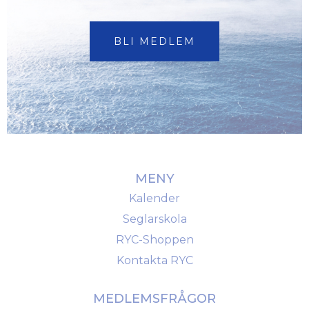
BLI MEDLEM
MENY
Kalender
Seglarskola
RYC-Shoppen
Kontakta RYC
MEDLEMSFRÅGOR