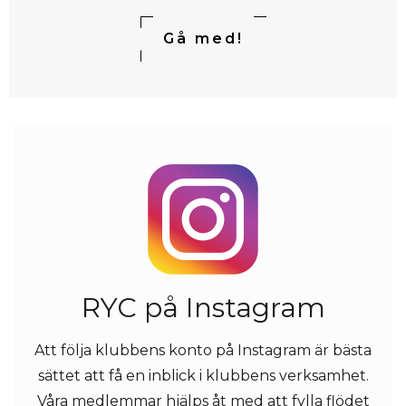
Gå med!
RYC på Instagram
Att följa klubbens konto på Instagram är bästa
sättet att få en inblick i klubbens verksamhet.
Våra medlemmar hjälps åt med att fylla flödet