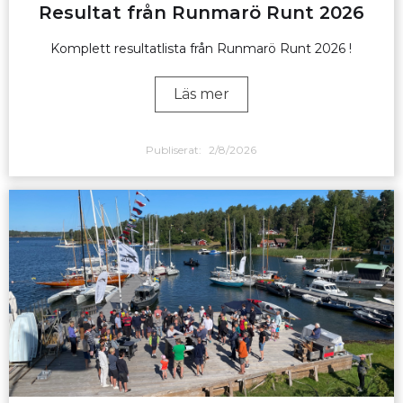
Resultat från Runmarö Runt 2026
Komplett resultatlista från Runmarö Runt 2026 !
Läs mer
Publiserat:
2/8/2026