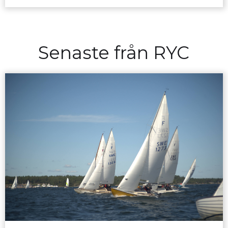
Senaste från RYC