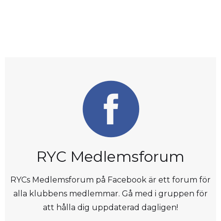
RYC Medlemsforum
RYCs Medlemsforum på Facebook är ett forum för
alla klubbens medlemmar. Gå med i gruppen för
att hålla dig uppdaterad dagligen!