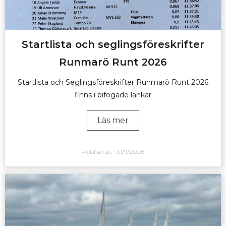
Startlista och seglingsföreskrifter
Runmarö Runt 2026
Startlista och Seglingsföreskrifter Runmarö Runt 2026
finns i bifogade länkar
Läs mer
Publiserat:
31/7/2026