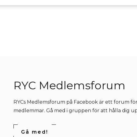
RYC Medlemsforum
RYCs Medlemsforum på Facebook är ett forum för
medlemmar. Gå med i gruppen för att hålla dig u
Gå med!