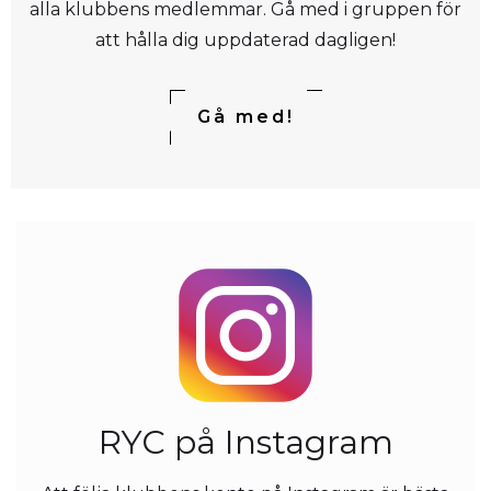
alla klubbens medlemmar. Gå med i gruppen för
att hålla dig uppdaterad dagligen!
Gå med!
RYC på Instagram