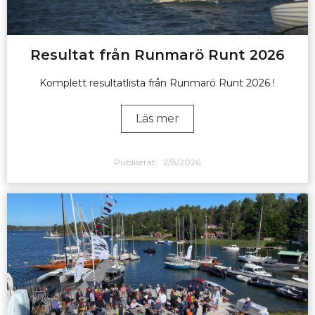
Resultat från Runmarö Runt 2026
Komplett resultatlista från Runmarö Runt 2026 !
Läs mer
Publiserat:
2/8/2026