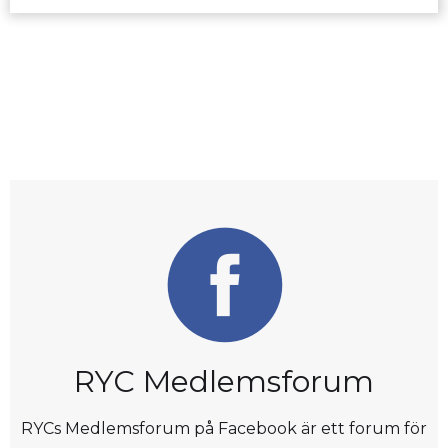
RYC Medlemsforum
RYCs Medlemsforum på Facebook är ett forum för